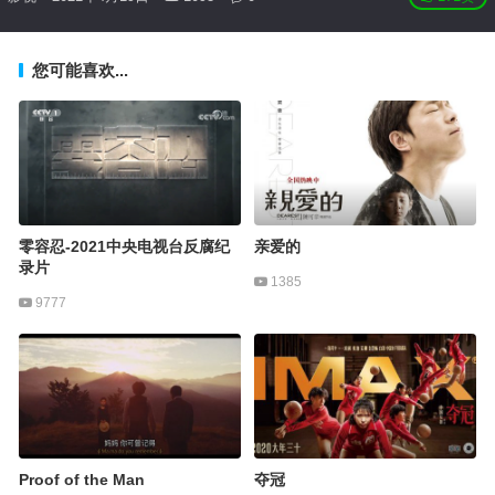
您可能喜欢...
零容忍-2021中央电视台反腐纪
亲爱的
录片
1385
9777
Proof of the Man
夺冠