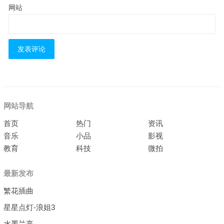
网站
网站导航
首页
热门
资讯
音乐
小品
影视
教育
科技
微拍
最新发布
繁花插曲
星星点灯-浪姐3
水墨兰亭