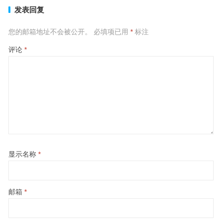
发表回复
您的邮箱地址不会被公开。
必填项已用
*
标注
评论
*
显示名称
*
邮箱
*