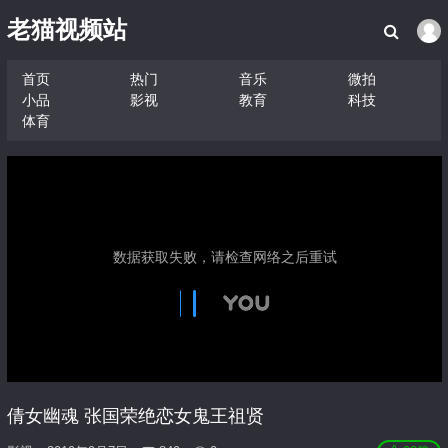
老猫视频站
首页
热门
音乐
微拍
小品
影视
教育
科技
体育
倩女幽魂 张国荣绝恋女鬼王祖贤