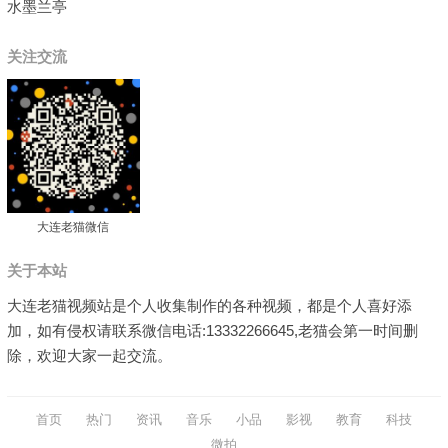
水墨兰亭
关注交流
大连老猫微信
关于本站
大连老猫视频站是个人收集制作的各种视频，都是个人喜好添
加，如有侵权请联系微信电话:13332266645,老猫会第一时间删
除，欢迎大家一起交流。
首页
热门
资讯
音乐
小品
影视
教育
科技
微拍