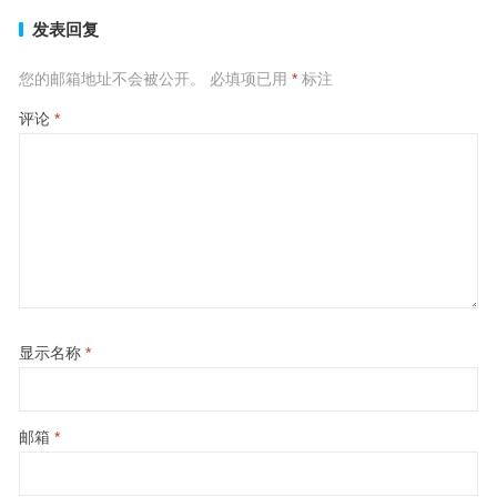
发表回复
您的邮箱地址不会被公开。
必填项已用
*
标注
评论
*
显示名称
*
邮箱
*