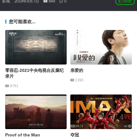
影视
2019年9月7日
849
0
98
赞
您可能喜欢...
零容忍-2021中央电视台反腐纪
亲爱的
录片
1390
9781
Proof of the Man
夺冠