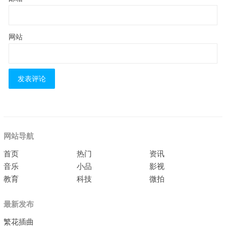
网站
网站导航
首页
热门
资讯
音乐
小品
影视
教育
科技
微拍
最新发布
繁花插曲