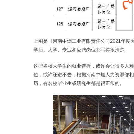
上图是《河南中烟工业有限责任公司2021年
学历、大学、专业和应聘岗位都写得很清楚。
这些名校大学生的就业选择，或许会让很多人难
位，或许还进不去，根据河南中烟人力资源部相
历，有名校毕业生或研究生都是很正常的。