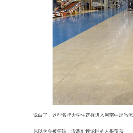
说白了，这些名牌大学生选择进入河南中烟当流
原以为会被笑话，没想到评论区的人很羡慕‍