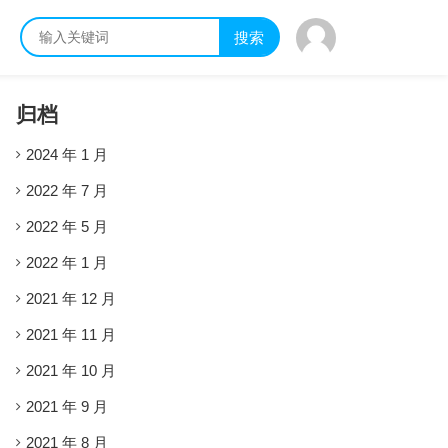
搜索
归档
2024 年 1 月
2022 年 7 月
2022 年 5 月
2022 年 1 月
2021 年 12 月
2021 年 11 月
2021 年 10 月
2021 年 9 月
2021 年 8 月