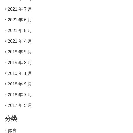
2021 年 7 月
2021 年 6 月
2021 年 5 月
2021 年 4 月
2019 年 9 月
2019 年 8 月
2019 年 1 月
2018 年 9 月
2018 年 7 月
2017 年 9 月
分类
体育