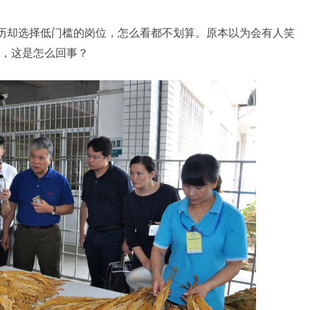
高学历却选择低门槛的岗位，怎么看都不划算。原本以为会有人笑
，这是怎么回事？