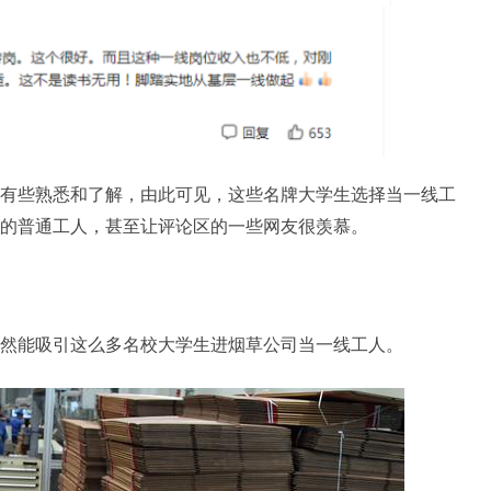
有些熟悉和了解，由此可见，这些名牌大学生选择当一线工
的普通工人，甚至让评论区的一些网友很羡慕。
然能吸引这么多名校大学生进烟草公司当一线工人。