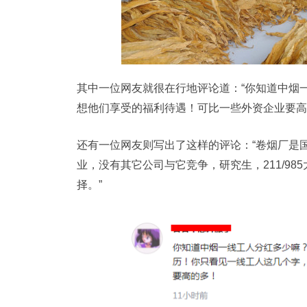
其中一位网友就很在行地评论道：“你知道中烟
想他们享受的福利待遇！可比一些外资企业要高
还有一位网友则写出了这样的评论：“卷烟厂是
业，没有其它公司与它竞争，研究生，211/9
择。”