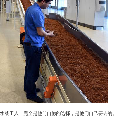
水线工人，完全是他们自愿的选择，是他们自己要去的。