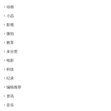
动画
小品
影视
微拍
教育
未分类
电影
科技
纪录
编辑推荐
资讯
音乐