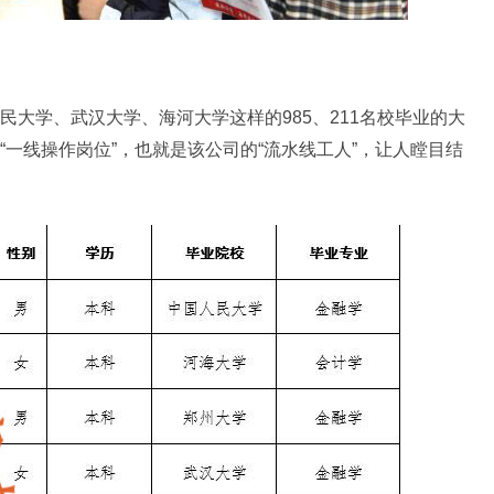
大学、武汉大学、海河大学这样的985、211名校毕业的大
一线操作岗位”，也就是该公司的“流水线工人”，让人瞠目结