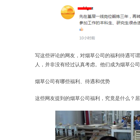
写这些评论的网友，对烟草公司的福利待遇可谓
人，并非没有经过认真考虑。他们成为烟草公司
烟草公司有哪些福利、待遇和优势
这些网友提到的烟草公司福利，究竟是什么？居