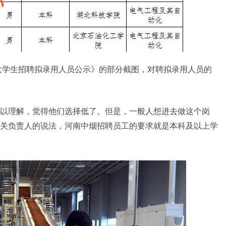
度大学生招聘拟录用人员公示》的部分截图，对聘拟录用人员的
以理解，觉得他们选择低了。但是，一般人想进去做这个岗
关负责人的说法，河南中烟招聘员工的要求就是本科及以上学