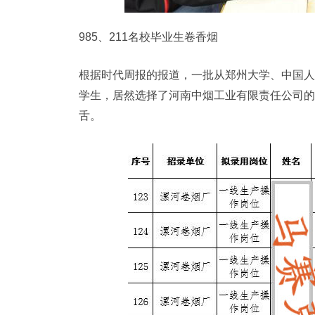
985、211名校毕业生卷香烟
根据时代周报的报道，一批从郑州大学、中国人民
学生，居然选择了河南中烟工业有限责任公司的“
舌。