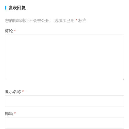
发表回复
您的邮箱地址不会被公开。
必填项已用
*
标注
评论
*
显示名称
*
邮箱
*