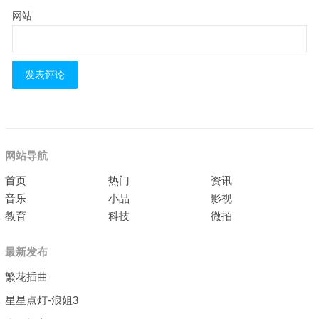
网站
网站导航
首页
热门
资讯
音乐
小品
影视
教育
科技
微拍
最新发布
繁花插曲
星星点灯-浪姐3