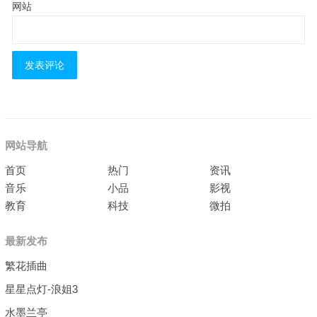
网站
网站导航
首页
热门
资讯
音乐
小品
影视
教育
科技
微拍
最新发布
繁花插曲
星星点灯-浪姐3
水墨兰亭