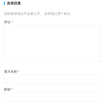
发表回复
您的邮箱地址不会被公开。
必填项已用
*
标注
评论
*
显示名称
*
邮箱
*