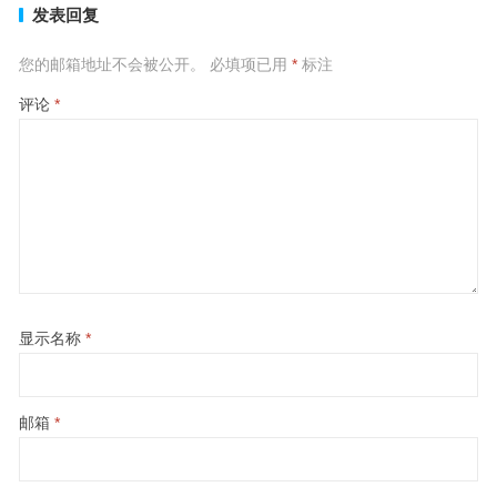
发表回复
您的邮箱地址不会被公开。
必填项已用
*
标注
评论
*
显示名称
*
邮箱
*