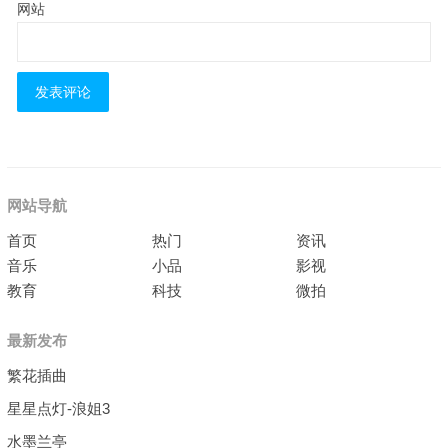
网站
网站导航
首页
热门
资讯
音乐
小品
影视
教育
科技
微拍
最新发布
繁花插曲
星星点灯-浪姐3
水墨兰亭